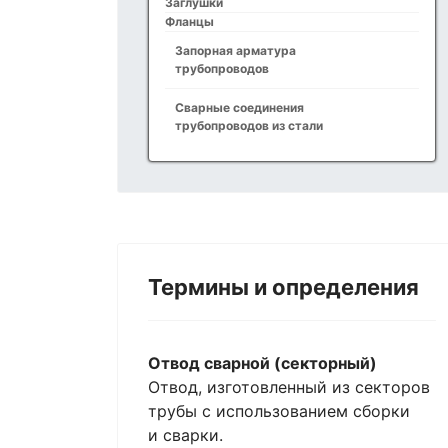
Заглушки
Фланцы
Запорная арматура
трубопроводов
Сварные соединения
трубопроводов из стали
Термины и определения
Отвод сварной (секторный)
Отвод, изготовленный из секторов
трубы с использованием сборки
и сварки.