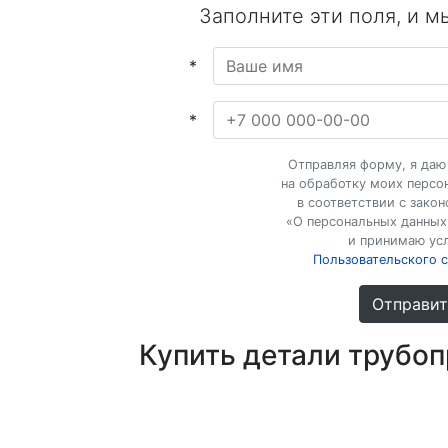
Заполните эти поля, и м
*
*
Отправляя форму, я даю
на обработку моих персо
в соответствии с зак
«О персональных данных»
и принимаю ус
Пользовательского 
Отправит
Купить детали трубоп