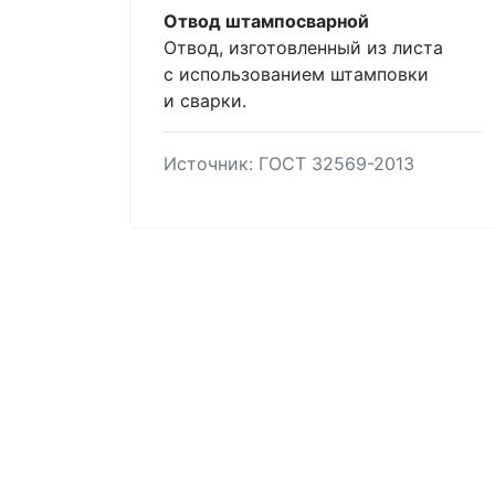
Отвод штампосварной
Отвод, изготовленный из листа
с использованием штамповки
и сварки.
Источник: ГОСТ 32569-2013